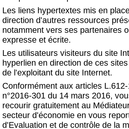
Les liens hypertextes mis en place
direction d'autres ressources prése
notamment vers ses partenaires ont 
expresse et écrite.
Les utilisateurs visiteurs du site 
hyperlien en direction de ces sites
de l'exploitant du site Internet.
Conformément aux articles L.612-1
n°2016-301 du 14 mars 2016, vous a
recourir gratuitement au Médiateu
secteur d'économie en vous repor
d'Evaluation et de contrôle de la