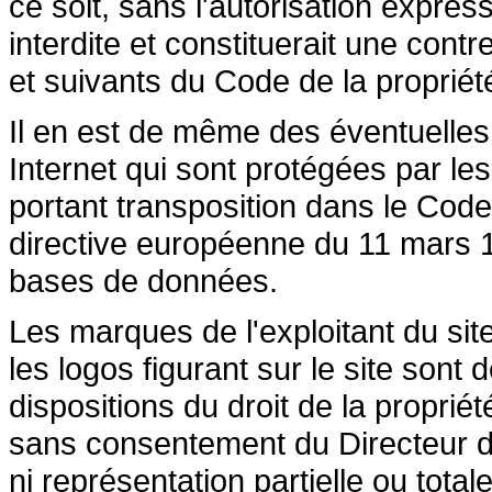
ce soit, sans l'autorisation express
interdite et constituerait une cont
et suivants du Code de la propriété 
Il en est de même des éventuelles
Internet qui sont protégées par les 
portant transposition dans le Code 
directive européenne du 11 mars 19
bases de données.
Les marques de l'exploitant du site
les logos figurant sur le site sont
dispositions du droit de la propriété
sans consentement du Directeur de
ni représentation partielle ou totale