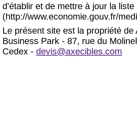
d'établir et de mettre à jour la lis
(http://www.economie.gouv.fr/medi
Le présent site est la propriété 
Business Park - 87, rue du Molin
Cedex -
devis@axecibles.com