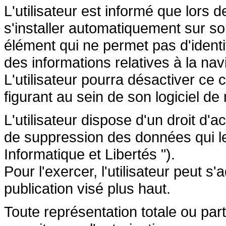
L'utilisateur est informé que lors d
s'installer automatiquement sur so
élément qui ne permet pas d'identifi
des informations relatives à la navi
L'utilisateur pourra désactiver ce 
figurant au sein de son logiciel de 
L'utilisateur dispose d'un droit d'a
de suppression des données qui le 
Informatique et Libertés ").
Pour l'exercer, l'utilisateur peut 
publication visé plus haut.
Toute représentation totale ou par